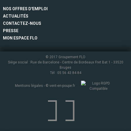
NOS OFFRES D'EMPLOI
ACTUALITÉS
CONTACTEZ-NOUS
PRESSE
MON ESPACE FLO
© 2017 Groupement FLO
Siège social : Rue de Barcelone - Centre de Bordeaux Fret Bat 1 - 33520
Bruges
Tél : 05 56 43 84 84
Mentions légales
- ©
vent-en-poupe.fr