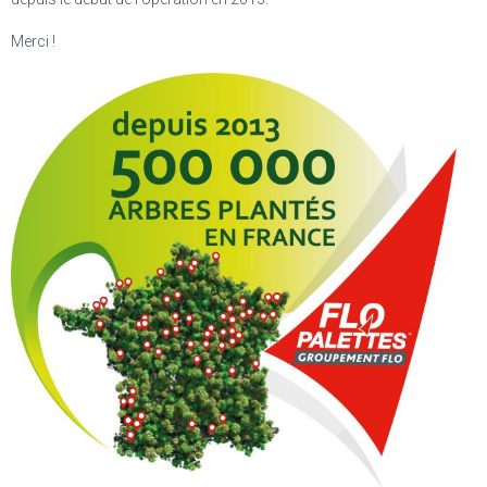
Merci !