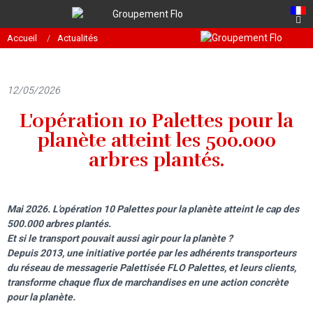
Accueil
Actualités
12/05/2026
L'opération 10 Palettes pour la
planète atteint les 500.000
arbres plantés.
Mai 2026. L'opération 10 Palettes pour la planète atteint le cap des
500.000 arbres plantés.
Et si le transport pouvait aussi agir pour la planète ?
Depuis 2013, une initiative portée par les adhérents transporteurs
du réseau de messagerie Palettisée FLO Palettes, et leurs clients,
transforme chaque flux de marchandises en une action concrète
pour la planète.