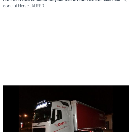
conclut Hervé LAUFER.