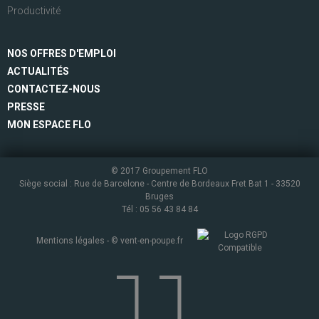
Productivité
NOS OFFRES D'EMPLOI
ACTUALITÉS
CONTACTEZ-NOUS
PRESSE
MON ESPACE FLO
© 2017 Groupement FLO
Siège social : Rue de Barcelone - Centre de Bordeaux Fret Bat 1 - 33520
Bruges
Tél : 05 56 43 84 84
Mentions légales
- ©
vent-en-poupe.fr