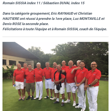
Romain SISSIA index 11 / Sébastien DUVAL index 15
Dans la catégorie groupement, Eric RAYNAUD et Christian
HAUTIERE ont réussi à prendre la 1ere place, Luc MONTAVILLE et
Denis ROSE la seconde place.
Félicitations à toute l’équipe et à Romain SISSIA, coach de l’équipe.